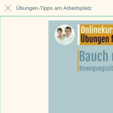
Übungen-Tipps am Arbeitsplatz