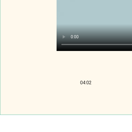
04:02