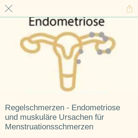
Regelschmerzen - Endometriose
und muskuläre Ursachen für
Menstruationsschmerzen