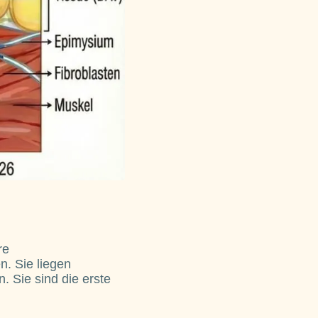
re
n. Sie liegen
. Sie sind die erste