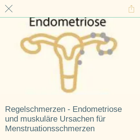
Regelschmerzen - Endometriose
und muskuläre Ursachen für
Menstruationsschmerzen