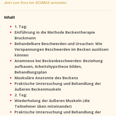
Jetzt zum Kurs bei ACUMAX anmelden
Inhalt
1. Tag:
Einführung in die Methode Beckentherapie
Bruckmann
Behandelbare Beschwerden und Ursachen: Wie
Verspannungen Beschwerden im Becken auslösen
können
Anamnese bei Beckenbeschwerden: Beziehung
aufbauen, Arbeitshypothese bilden,
Behandlungsplan
Muskuläre Anatomie des Beckens
Praktische Untersuchung und Behandlung der
äußeren Beckenmuskeln
2. Tag:
Wiederholung der äußeren Muskeln (die
Teilnehmer üben miteinander)
Praktische Untersuchung und Behandlung der