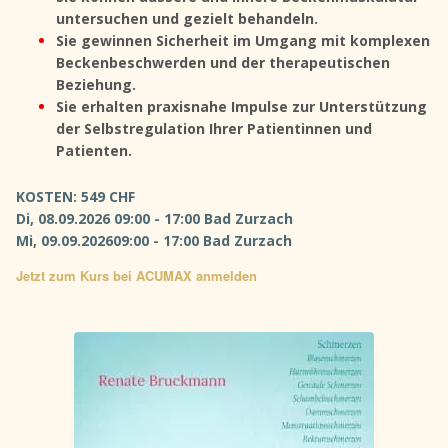
untersuchen und gezielt behandeln.
Sie gewinnen Sicherheit im Umgang mit komplexen
Beckenbeschwerden und der therapeutischen
Beziehung.
Sie erhalten praxisnahe Impulse zur Unterstützung
der Selbstregulation Ihrer Patientinnen und
Patienten.
KOSTEN: 549 CHF
Di, 08.09.2026 09:00 - 17:00 Bad Zurzach
Mi, 09.09.202609:00 - 17:00 Bad Zurzach
Jetzt zum Kurs bei ACUMAX anmelden