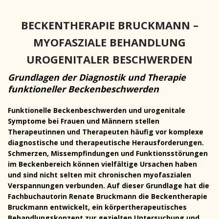
BECKENTHERAPIE BRUCKMANN –
MYOFASZIALE BEHANDLUNG
UROGENITALER BESCHWERDEN
Grundlagen der Diagnostik und Therapie
funktioneller Beckenbeschwerden
Funktionelle Beckenbeschwerden und urogenitale
Symptome bei Frauen und Männern stellen
Therapeutinnen und Therapeuten häufig vor komplexe
diagnostische und therapeutische Herausforderungen.
Schmerzen, Missempfindungen und Funktionsstörungen
im Beckenbereich können vielfältige Ursachen haben
und sind nicht selten mit chronischen myofaszialen
Verspannungen verbunden. Auf dieser Grundlage hat die
Fachbuchautorin Renate Bruckmann die Beckentherapie
Bruckmann entwickelt, ein körpertherapeutisches
Behandlungskonzept zur gezielten Untersuchung und