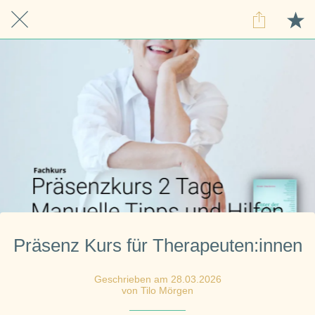
Präsenz Kurs für Therapeuten:innen
Geschrieben am 28.03.2026
von Tilo Mörgen