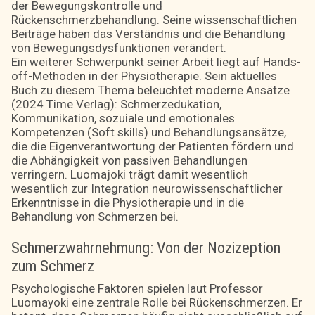
der Bewegungskontrolle und
Rückenschmerzbehandlung. Seine wissenschaftlichen
Beiträge haben das Verständnis und die Behandlung
von Bewegungsdysfunktionen verändert.
Ein weiterer Schwerpunkt seiner Arbeit liegt auf Hands-
off-Methoden in der Physiotherapie. Sein aktuelles
Buch zu diesem Thema beleuchtet moderne Ansätze
(2024 Time Verlag): Schmerzedukation,
Kommunikation, sozuiale und emotionales
Kompetenzen (Soft skills) und Behandlungsansätze,
die die Eigenverantwortung der Patienten fördern und
die Abhängigkeit von passiven Behandlungen
verringern. Luomajoki trägt damit wesentlich
wesentlich zur Integration neurowissenschaftlicher
Erkenntnisse in die Physiotherapie und in die
Behandlung von Schmerzen bei.
Schmerzwahrnehmung: Von der Nozizeption
zum Schmerz
Psychologische Faktoren spielen laut Professor
Luomayoki eine zentrale Rolle bei Rückenschmerzen. Er