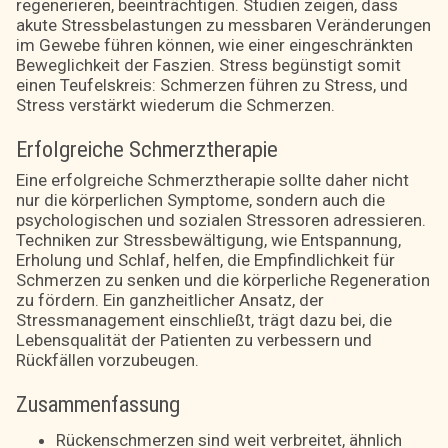
regenerieren, beeinträchtigen. Studien zeigen, dass
akute Stressbelastungen zu messbaren Veränderungen
im Gewebe führen können, wie einer eingeschränkten
Beweglichkeit der Faszien. Stress begünstigt somit
einen Teufelskreis: Schmerzen führen zu Stress, und
Stress verstärkt wiederum die Schmerzen.
Erfolgreiche Schmerztherapie
Eine erfolgreiche Schmerztherapie sollte daher nicht
nur die körperlichen Symptome, sondern auch die
psychologischen und sozialen Stressoren adressieren.
Techniken zur Stressbewältigung, wie Entspannung,
Erholung und Schlaf, helfen, die Empfindlichkeit für
Schmerzen zu senken und die körperliche Regeneration
zu fördern. Ein ganzheitlicher Ansatz, der
Stressmanagement einschließt, trägt dazu bei, die
Lebensqualität der Patienten zu verbessern und
Rückfällen vorzubeugen.
Zusammenfassung
Rückenschmerzen sind weit verbreitet, ähnlich