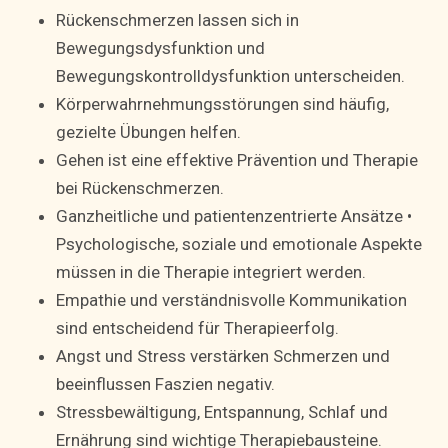
Rückenschmerzen lassen sich in
Bewegungsdysfunktion und
Bewegungskontrolldysfunktion unterscheiden.
Körperwahrnehmungsstörungen sind häufig,
gezielte Übungen helfen.
Gehen ist eine effektive Prävention und Therapie
bei Rückenschmerzen.
Ganzheitliche und patientenzentrierte Ansätze •
Psychologische, soziale und emotionale Aspekte
müssen in die Therapie integriert werden.
Empathie und verständnisvolle Kommunikation
sind entscheidend für Therapieerfolg.
Angst und Stress verstärken Schmerzen und
beeinflussen Faszien negativ.
Stressbewältigung, Entspannung, Schlaf und
Ernährung sind wichtige Therapiebausteine.