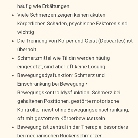
häufig wie Erkältungen.
Viele Schmerzen zeigen keinen akuten
körperlichen Schaden, psychische Faktoren sind
wichtig
Die Trennung von Körper und Geist (Descartes) ist
überholt.
Schmerzmittel wie Tilidin werden häufig
eingesetzt, sind aber oft keine Lösung.
Bewegungsdysfunktion: Schmerz und
Einschränkung bei Bewegung •
Bewegungskontrolldysfunktion: Schmerz bei
gehaltenen Positionen, gestörte motorische
Kontrolle, meist ohne Bewegungseinschränkung,
oft mit gestörtem Körperbewusstsein
Bewegung ist zentral in der Therapie, besonders
bei mechanischen Rückenschmerzen.