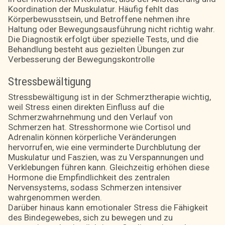
Koordination der Muskulatur. Häufig fehlt das
Körperbewusstsein, und Betroffene nehmen ihre
Haltung oder Bewegungsausführung nicht richtig wahr.
Die Diagnostik erfolgt über spezielle Tests, und die
Behandlung besteht aus gezielten Übungen zur
Verbesserung der Bewegungskontrolle
Stressbewältigung
Stressbewältigung ist in der Schmerztherapie wichtig,
weil Stress einen direkten Einfluss auf die
Schmerzwahrnehmung und den Verlauf von
Schmerzen hat. Stresshormone wie Cortisol und
Adrenalin können körperliche Veränderungen
hervorrufen, wie eine verminderte Durchblutung der
Muskulatur und Faszien, was zu Verspannungen und
Verklebungen führen kann. Gleichzeitig erhöhen diese
Hormone die Empfindlichkeit des zentralen
Nervensystems, sodass Schmerzen intensiver
wahrgenommen werden.
Darüber hinaus kann emotionaler Stress die Fähigkeit
des Bindegewebes, sich zu bewegen und zu