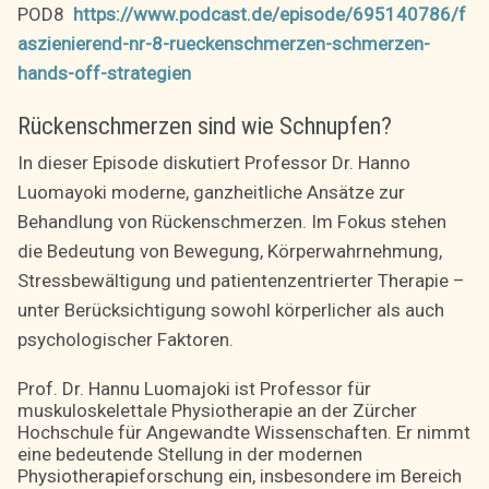
POD8
https://www.podcast.de/episode/695140786/f
aszienierend-nr-8-rueckenschmerzen-schmerzen-
hands-off-strategien
Rückenschmerzen sind wie Schnupfen?
In dieser Episode diskutiert Professor Dr. Hanno
Luomayoki moderne, ganzheitliche Ansätze zur
Behandlung von Rückenschmerzen. Im Fokus stehen
die Bedeutung von Bewegung, Körperwahrnehmung,
Stressbewältigung und patientenzentrierter Therapie –
unter Berücksichtigung sowohl körperlicher als auch
psychologischer Faktoren.
Prof. Dr. Hannu Luomajoki ist Professor für
muskuloskelettale Physiotherapie an der Zürcher
Hochschule für Angewandte Wissenschaften. Er nimmt
eine bedeutende Stellung in der modernen
Physiotherapieforschung ein, insbesondere im Bereich