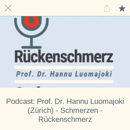
Podcast: Prof. Dr. Hannu Luomajoki
(Zürich) - Schmerzen -
Rückenschmerz