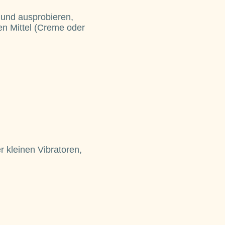
 und ausprobieren,
en Mittel (Creme oder
 kleinen Vibratoren,