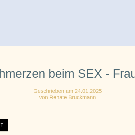
hmerzen beim SEX - Fra
Geschrieben am 24.01.2025
von Renate Bruckmann
ST