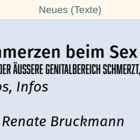
Neues (Texte)