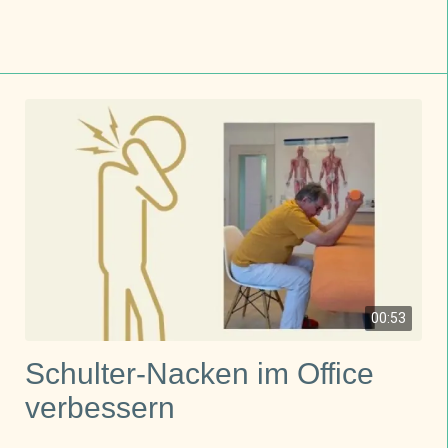
00:53
Schulter-Nacken im Office
verbessern