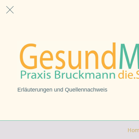
Erläuterungen und Quellennachweis
Hom